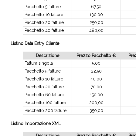
Pacchetto 5 fatture
67,50
Pacchetto 10 fatture
130,00
Pacchetto 20 fatture
250,00
Pacchetto 40 fatture
480,00
Listino Data Entry Cliente
Descrizione
Prezzo Pacchetto €
Pre
Fattura singola
5,00
Pacchetto 5 fatture
22,50
Pacchetto 10 fatture
40,00
Pacchetto 20 fatture
70,00
Pacchetto 60 fatture
150,00
Pacchetto 100 fatture
200,00
Pacchetto 200 fatture
350,00
Listino Importazione XML
Descrizione
Prezzo Pacchetto €
Pre